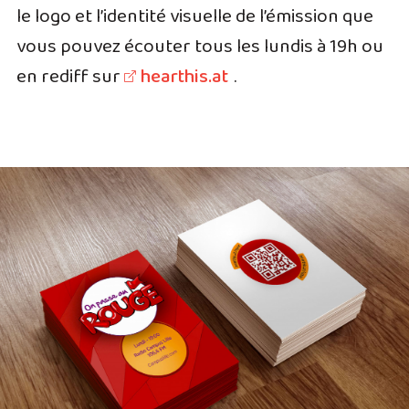
le logo et l’identité visuelle de l’émission que
vous pouvez écouter tous les lundis à 19h ou
en rediff sur
hearthis.at
.