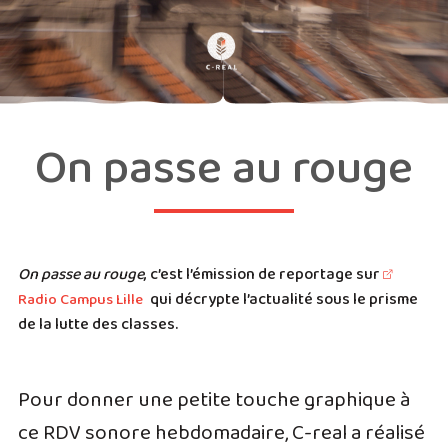
On passe au rouge
On passe au rouge
, c’est l’émission de reportage sur
qui décrypte l’actualité sous le prisme
Radio Campus Lille
de la lutte des classes.
Pour donner une petite touche graphique à
ce RDV sonore hebdomadaire, C-real a réalisé